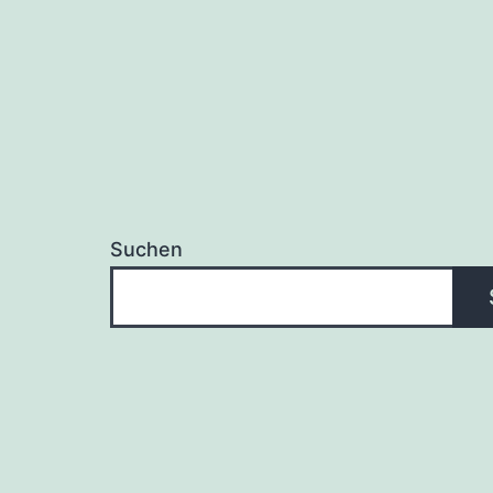
Suchen